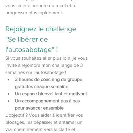
vous aider à prendre du recul et à 
progresser plus rapidement.
Rejoignez le challenge 
"Se libérer de 
l'autosabotage" !
Si vous souhaitez aller plus loin, je vous 
invite à rejoindre mon challenge de 3 
semaines sur l'autosabotage !
2 heures de coaching de groupe 
gratuites chaque semaine
Un espace bienveillant et motivant
Un accompagnement pas à pas 
pour avancer ensemble
L'objectif ? Vous aider à identifier vos 
blocages, les dépasser et entamer un 
vrai cheminement vers la clarté et 