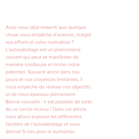
Avez-vous déjà ressenti que quelque 
chose vous empêche d'avancer, malgré 
vos efforts et votre motivation ? 
L'autosabotage est un phénomène 
courant qui peut se manifester de 
manière insidieuse et limiter notre 
potentiel. Souvent ancré dans nos 
peurs et nos croyances limitantes, il 
nous empêche de réaliser nos objectifs 
et de nous épanouir pleinement.
Bonne nouvelle : il est possible de sortir 
de ce cercle vicieux ! Dans cet article, 
nous allons explorer les différentes 
facettes de l'autosabotage et vous 
donner 5 clés pour le surmonter.