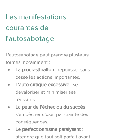
Les manifestations 
courantes de 
l'autosabotage
L'autosabotage peut prendre plusieurs 
formes, notamment :
La procrastination
 : repousser sans 
cesse les actions importantes.
L'auto-critique excessive
 : se 
dévaloriser et minimiser ses 
réussites.
La peur de l'échec ou du succès
 : 
s'empêcher d'oser par crainte des 
conséquences.
Le perfectionnisme paralysant
 : 
attendre que tout soit parfait avant 