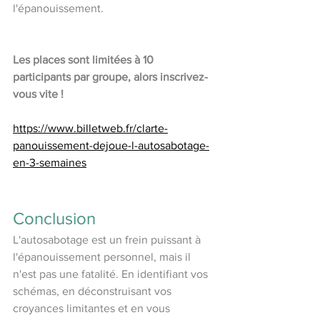
l'épanouissement.
Les places sont limitées à 10 
participants par groupe, alors inscrivez-
vous vite !
https://www.billetweb.fr/clarte-
panouissement-dejoue-l-autosabotage-
en-3-semaines
Conclusion
L'autosabotage est un frein puissant à 
l'épanouissement personnel, mais il 
n'est pas une fatalité. En identifiant vos 
schémas, en déconstruisant vos 
croyances limitantes et en vous 