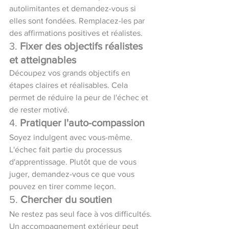
autolimitantes et demandez-vous si 
elles sont fondées. Remplacez-les par 
des affirmations positives et réalistes.
3. 
Fixer des objectifs réalistes 
et atteignables
Découpez vos grands objectifs en 
étapes claires et réalisables. Cela 
permet de réduire la peur de l'échec et 
de rester motivé.
4. 
Pratiquer l'auto-compassion
Soyez indulgent avec vous-même. 
L'échec fait partie du processus 
d'apprentissage. Plutôt que de vous 
juger, demandez-vous ce que vous 
pouvez en tirer comme leçon.
5. 
Chercher du soutien
Ne restez pas seul face à vos difficultés. 
Un accompagnement extérieur peut 