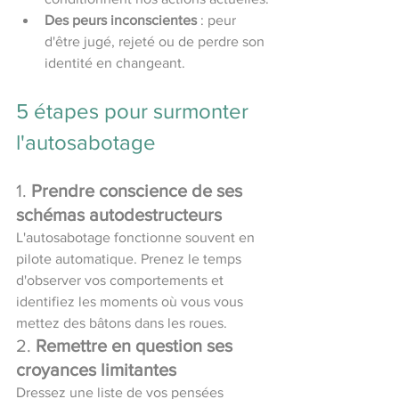
Des peurs inconscientes
 : peur 
d'être jugé, rejeté ou de perdre son 
identité en changeant.
5 étapes pour surmonter 
l'autosabotage
1. 
Prendre conscience de ses 
schémas autodestructeurs
L'autosabotage fonctionne souvent en 
pilote automatique. Prenez le temps 
d'observer vos comportements et 
identifiez les moments où vous vous 
mettez des bâtons dans les roues.
2. 
Remettre en question ses 
croyances limitantes
Dressez une liste de vos pensées 