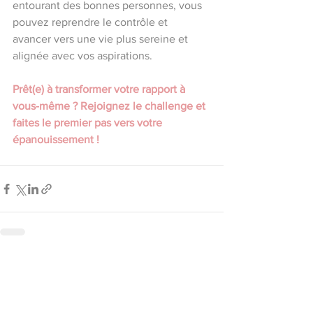
entourant des bonnes personnes, vous 
pouvez reprendre le contrôle et 
avancer vers une vie plus sereine et 
alignée avec vos aspirations.
Prêt(e) à transformer votre rapport à 
vous-même ? Rejoignez le challenge et 
faites le premier pas vers votre 
épanouissement !
Voir tout
Posts récents